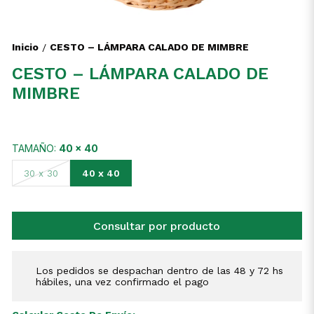
Inicio
CESTO – LÁMPARA CALADO DE MIMBRE
/
CESTO – LÁMPARA CALADO DE
MIMBRE
TAMAÑO:
40 x 40
40 x 40
30 x 30
Consultar por producto
Los pedidos se despachan dentro de las 48 y 72 hs
hábiles, una vez confirmado el pago