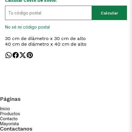
Calcular Costo De Envío:
Calcular
No sé mi código postal
30 cm de diàmetro x 30 cm de alto
40 cm de diámetro x 40 cm de alto
Páginas
Inicio
Productos
Contacto
Mayorista
Contactanos