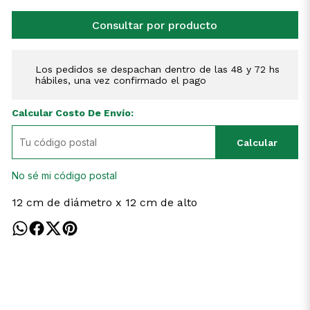
Consultar por producto
Los pedidos se despachan dentro de las 48 y 72 hs
hábiles, una vez confirmado el pago
Calcular Costo De Envío:
Calcular
No sé mi código postal
12 cm de diámetro x 12 cm de alto