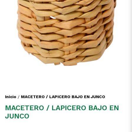
Inicio
MACETERO / LAPICERO BAJO EN JUNCO
/
MACETERO / LAPICERO BAJO EN
JUNCO