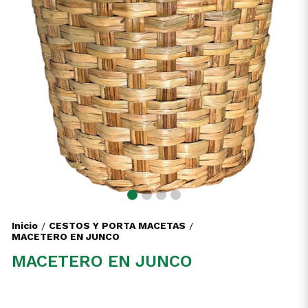
Inicio
CESTOS Y PORTA MACETAS
/
/
MACETERO EN JUNCO
MACETERO EN JUNCO