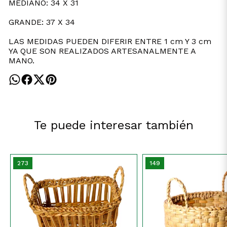
MEDIANO: 34 X 31
GRANDE: 37 X 34
LAS MEDIDAS PUEDEN DIFERIR ENTRE 1 cm Y 3 cm
YA QUE SON REALIZADOS ARTESANALMENTE A
MANO.
Te puede interesar también
273
149