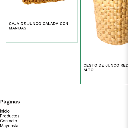
CAJA DE JUNCO CALADA CON
MANIJAS
CESTO DE JUNCO RE
ALTO
Páginas
Inicio
Productos
Contacto
Mayorista