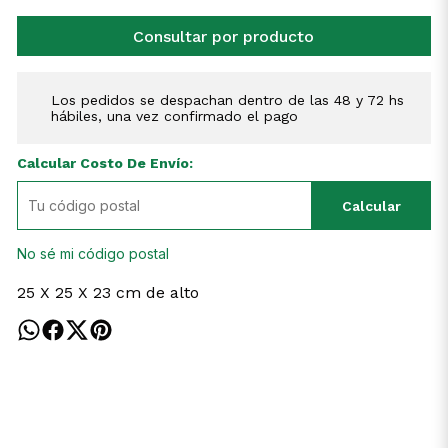
Consultar por producto
Los pedidos se despachan dentro de las 48 y 72 hs
hábiles, una vez confirmado el pago
Calcular Costo De Envío:
Calcular
No sé mi código postal
25 X 25 X 23 cm de alto