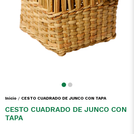
Inicio
CESTO CUADRADO DE JUNCO CON TAPA
/
CESTO CUADRADO DE JUNCO CON
TAPA