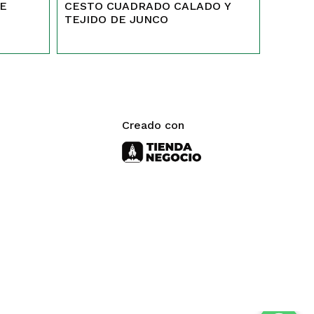
CESTO CUADRADO CALADO Y
TEJIDO DE JUNCO
Creado con