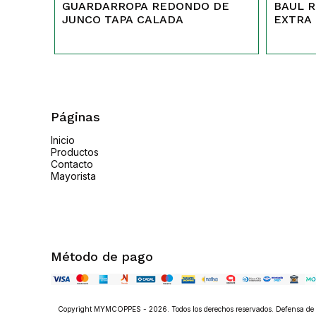
GUARDARROPA REDONDO DE
BAUL 
JUNCO TAPA CALADA
EXTRA
Páginas
Inicio
Productos
Contacto
Mayorista
Método de pago
Copyright MYMCOPPES - 2026. Todos los derechos reservados. Defensa de l