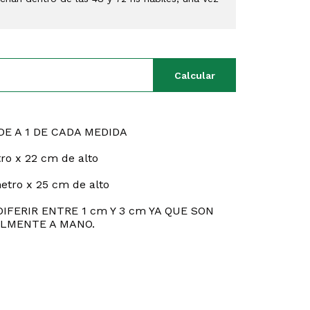
Calcular
DE A 1 DE CADA MEDIDA
ro x 22 cm de alto
tro x 25 cm de alto
IFERIR ENTRE 1 cm Y 3 cm YA QUE SON
LMENTE A MANO.