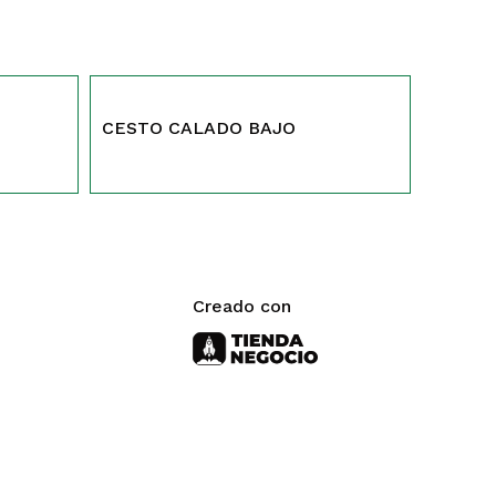
91
CESTO CALADO BAJO
Creado con