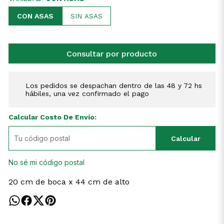
CON ASAS
SIN ASAS
Consultar por producto
Los pedidos se despachan dentro de las 48 y 72 hs
hábiles, una vez confirmado el pago
Calcular Costo De Envío:
Calcular
No sé mi código postal
20 cm de boca x 44 cm de alto