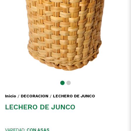
Inicio
DECORACION
LECHERO DE JUNCO
/
/
LECHERO DE JUNCO
VARIEDAD:
CON ASAS