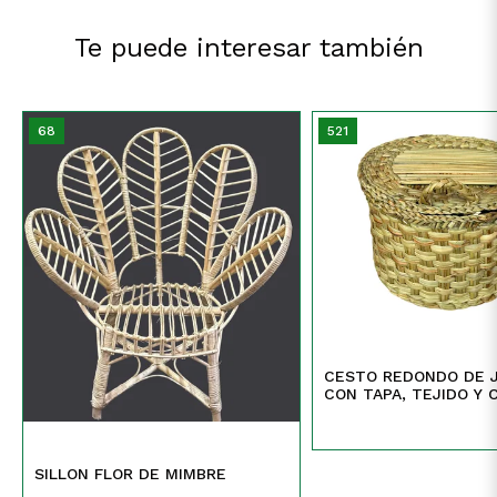
Te puede interesar también
68
521
CESTO REDONDO DE 
CON TAPA, TEJIDO Y 
SUNCHO
SILLON FLOR DE MIMBRE