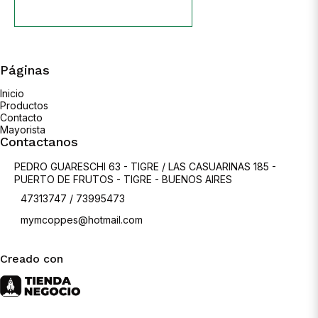
Páginas
Inicio
Productos
Contacto
Mayorista
Contactanos
PEDRO GUARESCHI 63 - TIGRE / LAS CASUARINAS 185 -
PUERTO DE FRUTOS - TIGRE - BUENOS AIRES
47313747 / 73995473
mymcoppes@hotmail.com
Creado con