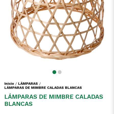
Inicio
LÁMPARAS
/
/
LÁMPARAS DE MIMBRE CALADAS BLANCAS
LÁMPARAS DE MIMBRE CALADAS
BLANCAS