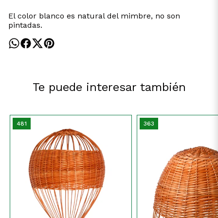
El color blanco es natural del mimbre, no son
pintadas.
Te puede interesar también
481
363