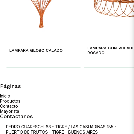
LAMPARA CON VOLAD
LAMPARA GLOBO CALADO
ROSADO
Páginas
Inicio
Productos
Contacto
Mayorista
Contactanos
PEDRO GUARESCHI 63 - TIGRE / LAS CASUARINAS 185 -
PUERTO DE FRUTOS - TIGRE - BUENOS AIRES