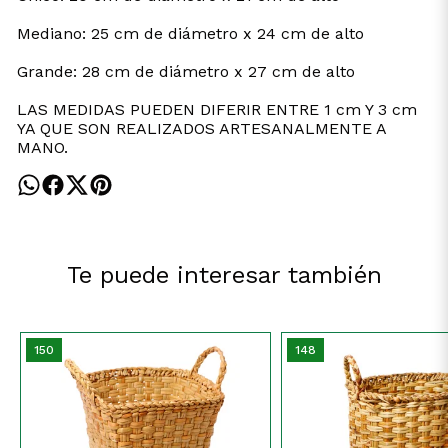
Mediano: 25 cm de diámetro x 24 cm de alto
Grande: 28 cm de diámetro x 27 cm de alto
LAS MEDIDAS PUEDEN DIFERIR ENTRE 1 cm Y 3 cm
YA QUE SON REALIZADOS ARTESANALMENTE A
MANO.
Te puede interesar también
150
148