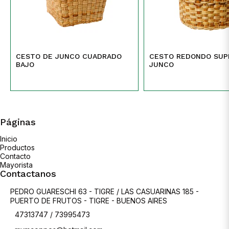
CESTO DE JUNCO CUADRADO
CESTO REDONDO SUP
BAJO
JUNCO
Páginas
Inicio
Productos
Contacto
Mayorista
Contactanos
PEDRO GUARESCHI 63 - TIGRE / LAS CASUARINAS 185 -
PUERTO DE FRUTOS - TIGRE - BUENOS AIRES
47313747 / 73995473