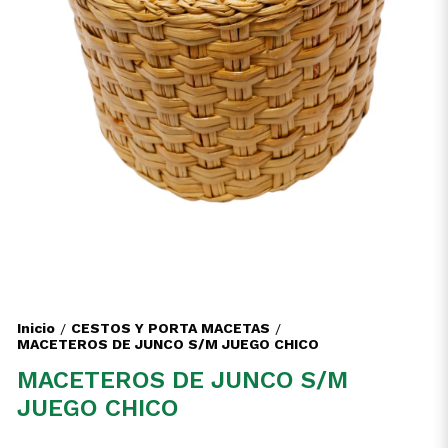
Inicio
CESTOS Y PORTA MACETAS
/
/
MACETEROS DE JUNCO S/M JUEGO CHICO
MACETEROS DE JUNCO S/M
JUEGO CHICO