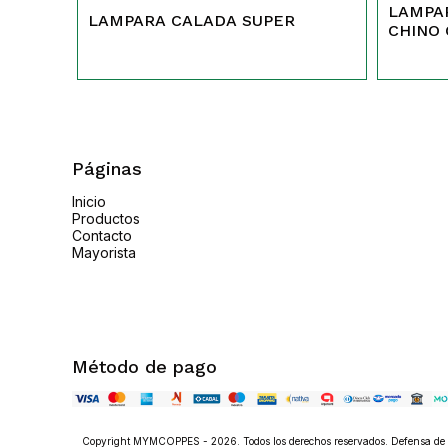
LAMPA
LAMPARA CALADA SUPER
CHINO
Páginas
Inicio
Productos
Contacto
Mayorista
Método de pago
Copyright MYMCOPPES - 2026. Todos los derechos reservados. Defensa de l