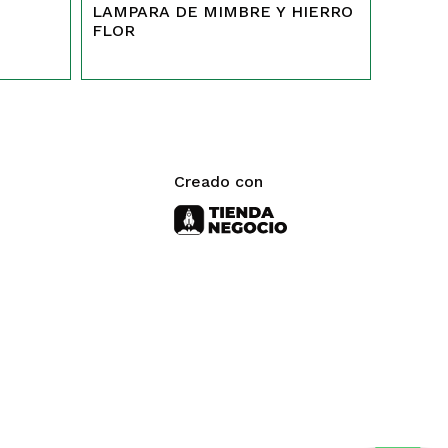
LAMPARA DE MIMBRE Y HIERRO
FLOR
Creado con