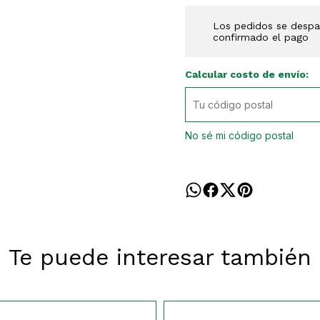
Los pedidos se despac
confirmado el pago
Calcular costo de envío:
No sé mi código postal
Te puede interesar también
261