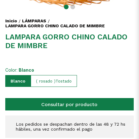
Inicio
LÁMPARAS
/
/
LAMPARA GORRO CHINO CALADO DE MIMBRE
LAMPARA GORRO CHINO CALADO
DE MIMBRE
Color:
Blanco
Blanco
( rosado )Tostado
Consultar por producto
Los pedidos se despachan dentro de las 48 y 72 hs
hábiles, una vez confirmado el pago