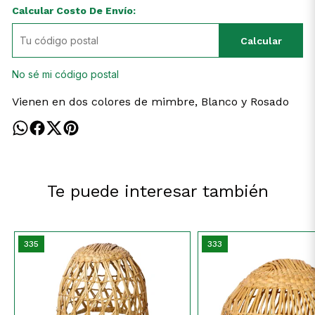
Calcular Costo De Envío:
Calcular
No sé mi código postal
Vienen en dos colores de mimbre, Blanco y Rosado
Te puede interesar también
335
333