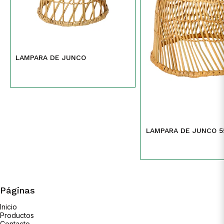
LAMPARA DE JUNCO
LAMPARA DE JUNCO 5
Páginas
Inicio
Productos
Contacto