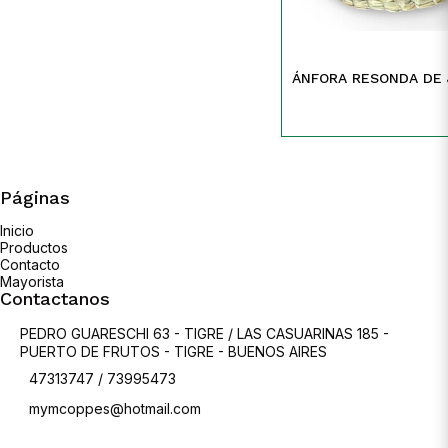
ÁNFORA RESONDA DE
Páginas
Inicio
Productos
Contacto
Mayorista
Contactanos
PEDRO GUARESCHI 63 - TIGRE / LAS CASUARINAS 185 -
PUERTO DE FRUTOS - TIGRE - BUENOS AIRES
47313747 / 73995473
mymcoppes@hotmail.com