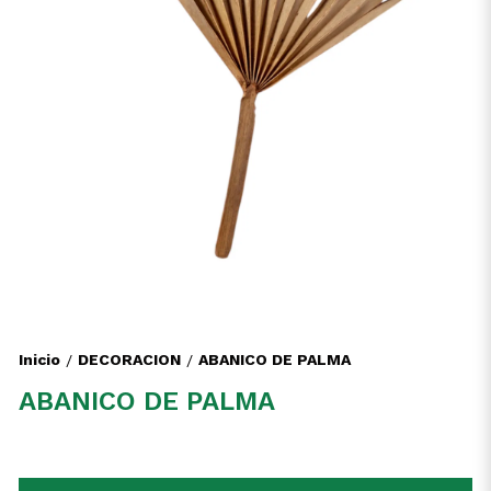
Inicio
DECORACION
ABANICO DE PALMA
/
/
ABANICO DE PALMA