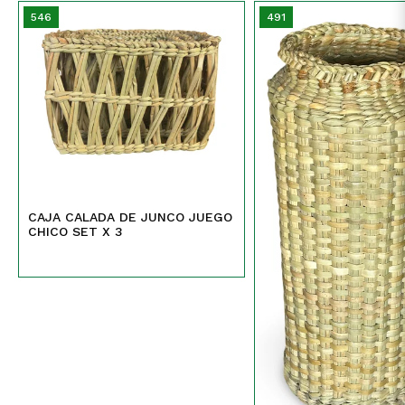
546
491
CAJA CALADA DE JUNCO JUEGO
CHICO SET X 3