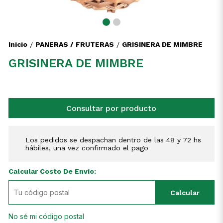
Inicio
PANERAS / FRUTERAS
GRISINERA DE MIMBRE
/
/
GRISINERA DE MIMBRE
Consultar por producto
Los pedidos se despachan dentro de las 48 y 72 hs
hábiles, una vez confirmado el pago
Calcular Costo De Envío:
Calcular
No sé mi código postal