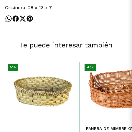
Grisinera: 28 x 13 x 7
Te puede interesar también
514
477
PANERA DE MIMBRE O