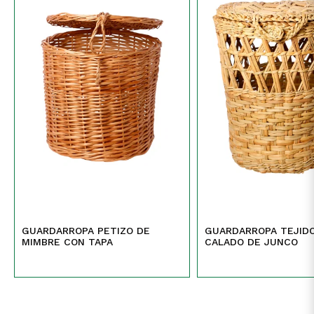
GUARDARROPA PETIZO DE
GUARDARROPA TEJIDO Y
MIMBRE CON TAPA
CALADO DE JUNCO