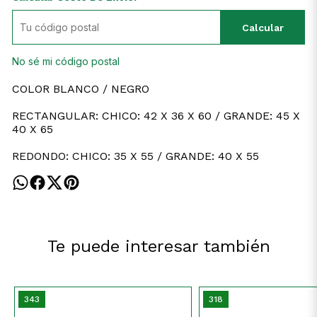
Calcular
No sé mi código postal
COLOR BLANCO / NEGRO
RECTANGULAR: CHICO: 42 X 36 X 60 / GRANDE: 45 X
40 X 65
REDONDO: CHICO: 35 X 55 / GRANDE: 40 X 55
Te puede interesar también
343
318