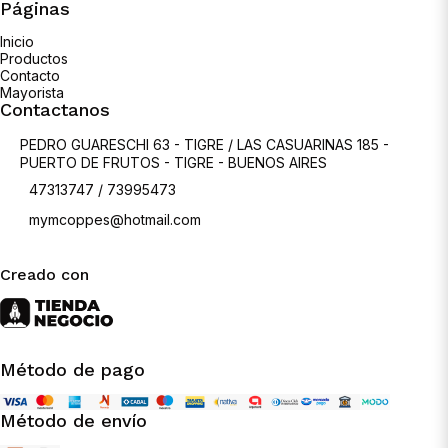
Páginas
Inicio
Productos
Contacto
Mayorista
Contactanos
PEDRO GUARESCHI 63 - TIGRE / LAS CASUARINAS 185 -
PUERTO DE FRUTOS - TIGRE - BUENOS AIRES
47313747 / 73995473
mymcoppes@hotmail.com
Creado con
Método de pago
Método de envío