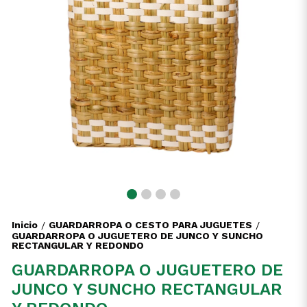
Inicio
GUARDARROPA O CESTO PARA JUGUETES
/
/
GUARDARROPA O JUGUETERO DE JUNCO Y SUNCHO
RECTANGULAR Y REDONDO
GUARDARROPA O JUGUETERO DE
JUNCO Y SUNCHO RECTANGULAR