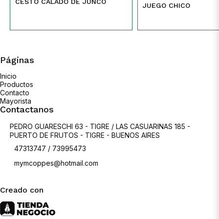
CESTO CALADO DE JUNCO
JUEGO CHICO
Páginas
Inicio
Productos
Contacto
Mayorista
Contactanos
PEDRO GUARESCHI 63 - TIGRE / LAS CASUARINAS 185 -
PUERTO DE FRUTOS - TIGRE - BUENOS AIRES
47313747 / 73995473
mymcoppes@hotmail.com
Creado con