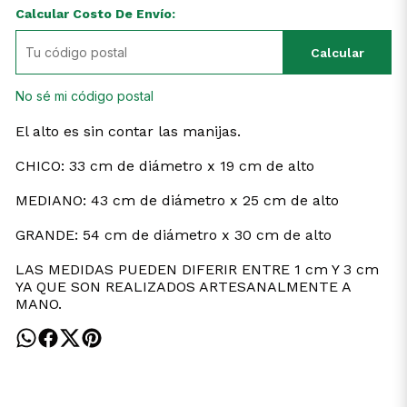
Calcular Costo De Envío:
Calcular
No sé mi código postal
El alto es sin contar las manijas.
CHICO: 33 cm de diámetro x 19 cm de alto
MEDIANO: 43 cm de diámetro x 25 cm de alto
GRANDE: 54 cm de diámetro x 30 cm de alto
LAS MEDIDAS PUEDEN DIFERIR ENTRE 1 cm Y 3 cm
YA QUE SON REALIZADOS ARTESANALMENTE A
MANO.