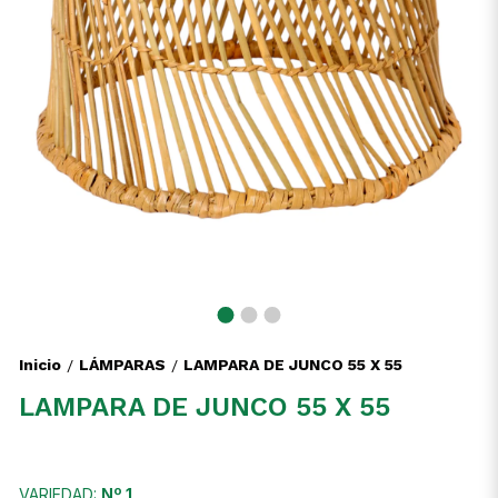
Inicio
LÁMPARAS
LAMPARA DE JUNCO 55 X 55
/
/
LAMPARA DE JUNCO 55 X 55
VARIEDAD:
Nº 1