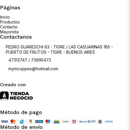
Páginas
Inicio
Productos
Contacto
Mayorista
Contactanos
PEDRO GUARESCHI 63 - TIGRE / LAS CASUARINAS 185 -
PUERTO DE FRUTOS - TIGRE - BUENOS AIRES
47313747 / 73995473
mymcoppes@hotmail.com
Creado con
Método de pago
Método de envío