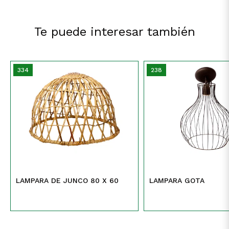
Te puede interesar también
334
238
LAMPARA DE JUNCO 80 X 60
LAMPARA GOTA