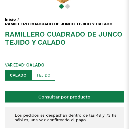
Inicio
/
RAMILLERO CUADRADO DE JUNCO TEJIDO Y CALADO
RAMILLERO CUADRADO DE JUNCO
TEJIDO Y CALADO
VARIEDAD:
CALADO
CALADO
TEJIDO
Consultar por producto
Los pedidos se despachan dentro de las 48 y 72 hs
hábiles, una vez confirmado el pago