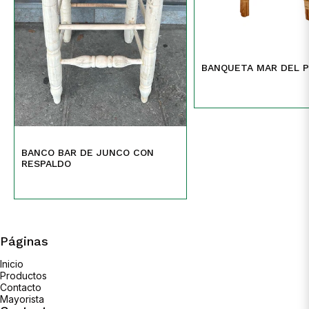
BANQUETA MAR DEL P
BANCO BAR DE JUNCO CON
RESPALDO
Páginas
Inicio
Productos
Contacto
Mayorista