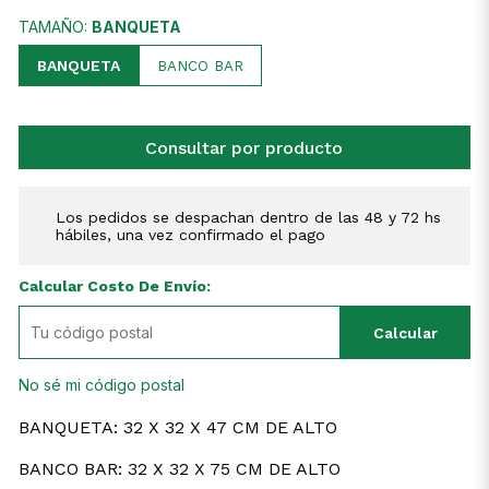
TAMAÑO:
BANQUETA
BANQUETA
BANCO BAR
Consultar por producto
Los pedidos se despachan dentro de las 48 y 72 hs
hábiles, una vez confirmado el pago
Calcular Costo De Envío:
Calcular
No sé mi código postal
BANQUETA: 32 X 32 X 47 CM DE ALTO
BANCO BAR: 32 X 32 X 75 CM DE ALTO