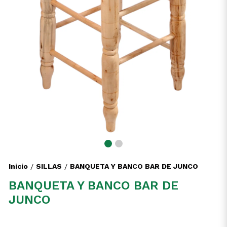
Inicio
SILLAS
BANQUETA Y BANCO BAR DE JUNCO
/
/
BANQUETA Y BANCO BAR DE
JUNCO