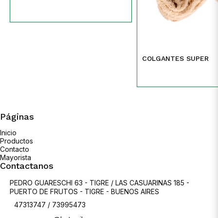
COLGANTES SUPER
Páginas
Inicio
Productos
Contacto
Mayorista
Contactanos
PEDRO GUARESCHI 63 - TIGRE / LAS CASUARINAS 185 -
PUERTO DE FRUTOS - TIGRE - BUENOS AIRES
47313747 / 73995473