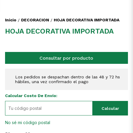
Inicio
DECORACION
HOJA DECORATIVA IMPORTADA
/
/
HOJA DECORATIVA IMPORTADA
Consultar por producto
Los pedidos se despachan dentro de las 48 y 72 hs
hábiles, una vez confirmado el pago
Calcular Costo De Envío:
Calcular
No sé mi código postal