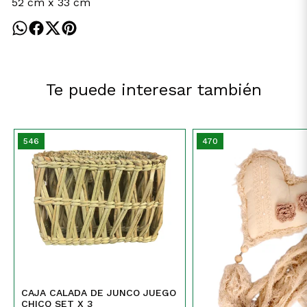
52 cm x 33 cm
Te puede interesar también
546
470
CAJA CALADA DE JUNCO JUEGO
CHICO SET X 3