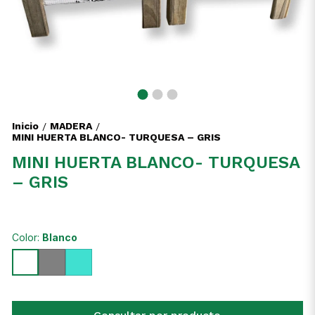
Inicio
MADERA
/
/
MINI HUERTA BLANCO- TURQUESA – GRIS
MINI HUERTA BLANCO- TURQUESA
– GRIS
Color:
Blanco