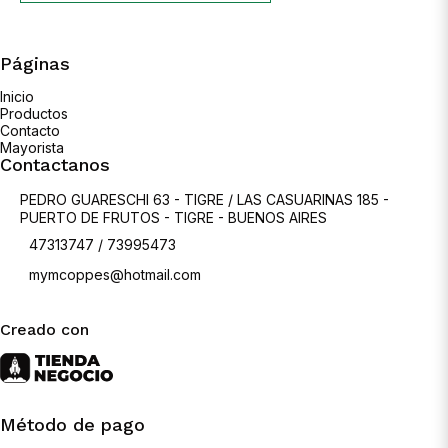
Páginas
Inicio
Productos
Contacto
Mayorista
Contactanos
PEDRO GUARESCHI 63 - TIGRE / LAS CASUARINAS 185 -
PUERTO DE FRUTOS - TIGRE - BUENOS AIRES
47313747 / 73995473
mymcoppes@hotmail.com
Creado con
Método de pago