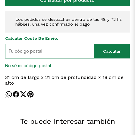
Consultar por producto
Los pedidos se despachan dentro de las 48 y 72 hs
hábiles, una vez confirmado el pago
Calcular Costo De Envío:
Calcular
No sé mi código postal
31 cm de largo x 21 cm de profundidad x 18 cm de
alto
Te puede interesar también