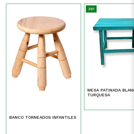
391
MESA PATINADA BLAN
TURQUESA
BANCO TORNEADOS INFANTILES