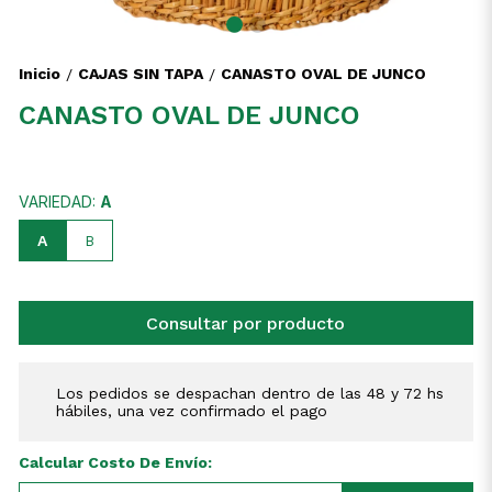
Inicio
CAJAS SIN TAPA
CANASTO OVAL DE JUNCO
/
/
CANASTO OVAL DE JUNCO
VARIEDAD:
A
A
B
Consultar por producto
Los pedidos se despachan dentro de las 48 y 72 hs
hábiles, una vez confirmado el pago
Calcular Costo De Envío: