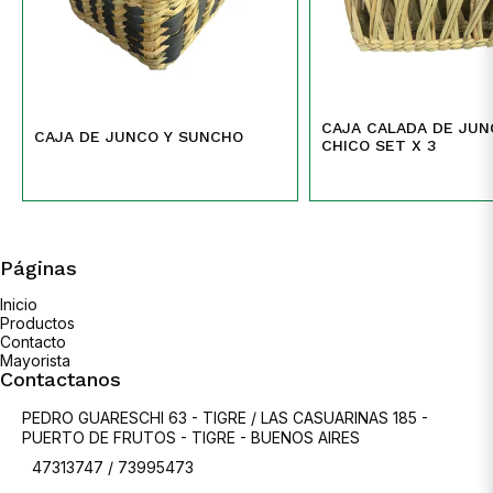
CAJA CALADA DE JU
CAJA DE JUNCO Y SUNCHO
CHICO SET X 3
Páginas
Inicio
Productos
Contacto
Mayorista
Contactanos
PEDRO GUARESCHI 63 - TIGRE / LAS CASUARINAS 185 -
PUERTO DE FRUTOS - TIGRE - BUENOS AIRES
47313747 / 73995473