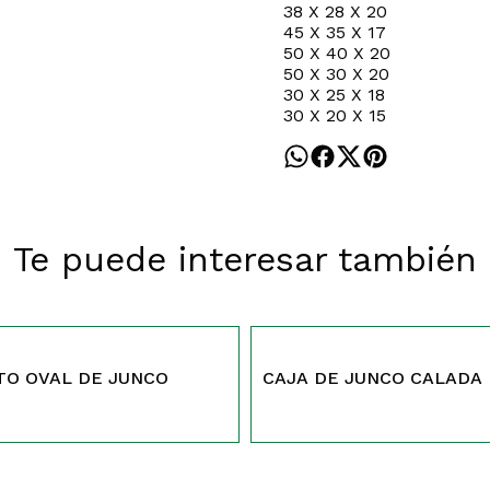
38 X 28 X 20
45 X 35 X 17
50 X 40 X 20
50 X 30 X 20
30 X 25 X 18
30 X 20 X 15
Te puede interesar también
396
TO OVAL DE JUNCO
CAJA DE JUNCO CALADA