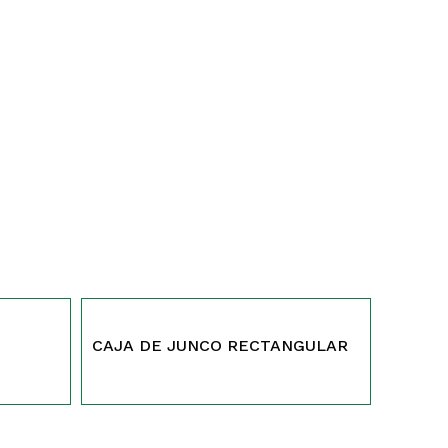
193
CAJA DE JUNCO RECTANGULAR