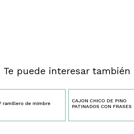
Te puede interesar también
340
CAJON CHICO DE PINO
/ ramillero de mimbre
PATINADOS CON FRASES