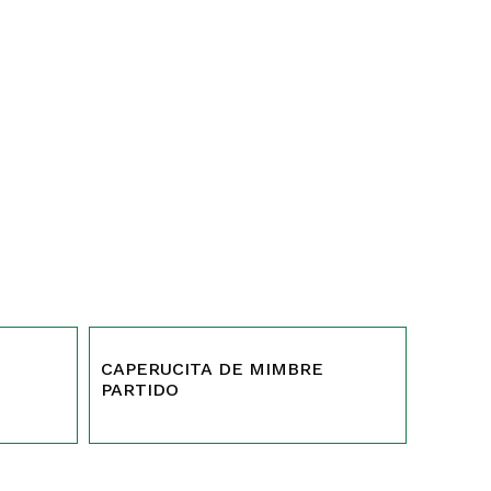
CAPERUCITA DE MIMBRE
PARTIDO