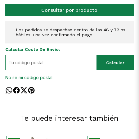
Consultar por producto
Los pedidos se despachan dentro de las 48 y 72 hs
hábiles, una vez confirmado el pago
Calcular Costo De Envío:
Calcular
No sé mi código postal
Te puede interesar también