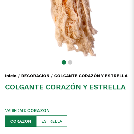
Inicio
DECORACION
COLGANTE CORAZÓN Y ESTRELLA
/
/
COLGANTE CORAZÓN Y ESTRELLA
VARIEDAD:
CORAZON
CORAZON
ESTRELLA