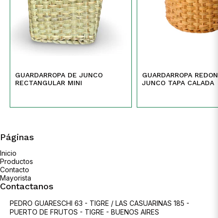
GUARDARROPA DE JUNCO
GUARDARROPA REDON
RECTANGULAR MINI
JUNCO TAPA CALADA
Páginas
Inicio
Productos
Contacto
Mayorista
Contactanos
PEDRO GUARESCHI 63 - TIGRE / LAS CASUARINAS 185 -
PUERTO DE FRUTOS - TIGRE - BUENOS AIRES