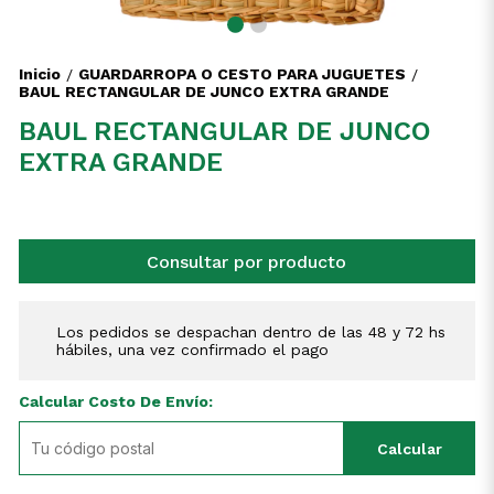
Inicio
GUARDARROPA O CESTO PARA JUGUETES
/
/
BAUL RECTANGULAR DE JUNCO EXTRA GRANDE
BAUL RECTANGULAR DE JUNCO
EXTRA GRANDE
Consultar por producto
Los pedidos se despachan dentro de las 48 y 72 hs
hábiles, una vez confirmado el pago
Calcular Costo De Envío:
Calcular