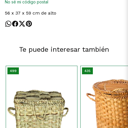
No sé mi código postal
56 x 37 x 59 cm de alto
Te puede interesar también
499
435