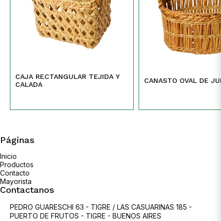
CAJA RECTANGULAR TEJIDA Y
CANASTO OVAL DE J
CALADA
Páginas
Inicio
Productos
Contacto
Mayorista
Contactanos
PEDRO GUARESCHI 63 - TIGRE / LAS CASUARINAS 185 -
PUERTO DE FRUTOS - TIGRE - BUENOS AIRES