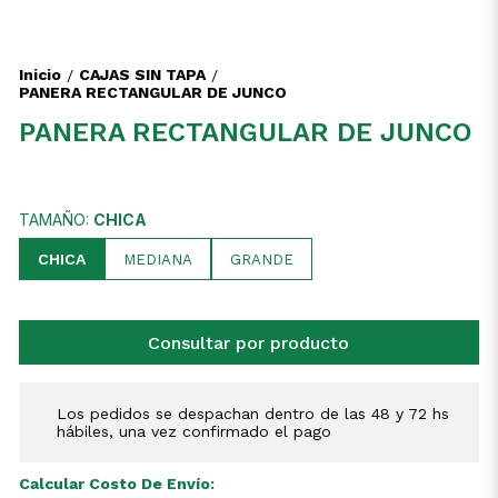
Inicio
CAJAS SIN TAPA
/
/
PANERA RECTANGULAR DE JUNCO
PANERA RECTANGULAR DE JUNCO
TAMAÑO:
CHICA
CHICA
MEDIANA
GRANDE
Consultar por producto
Los pedidos se despachan dentro de las 48 y 72 hs
hábiles, una vez confirmado el pago
Calcular Costo De Envío: