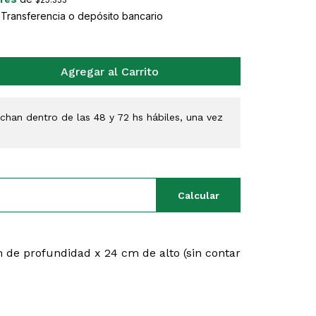
ransferencia o depósito bancario
Agregar al Carrito
han dentro de las 48 y 72 hs hábiles, una vez
Calcular
 de profundidad x 24 cm de alto (sin contar