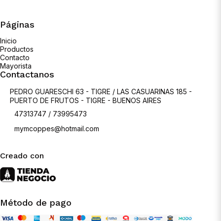
Páginas
Inicio
Productos
Contacto
Mayorista
Contactanos
PEDRO GUARESCHI 63 - TIGRE / LAS CASUARINAS 185 -
PUERTO DE FRUTOS - TIGRE - BUENOS AIRES
47313747 / 73995473
mymcoppes@hotmail.com
Creado con
Método de pago