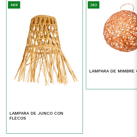
469
263
LAMPARA DE MIMBRE
LAMPARA DE JUNCO CON
FLECOS