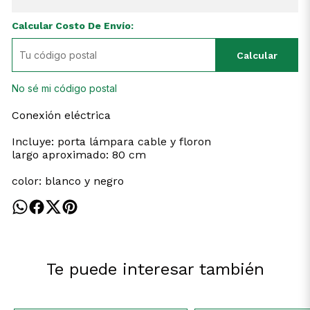
Calcular Costo De Envío:
Calcular
No sé mi código postal
Conexión eléctrica
Incluye: porta lámpara cable y floron
largo aproximado: 80 cm
color: blanco y negro
Te puede interesar también