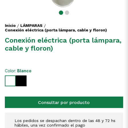
Inicio
LÁMPARAS
/
/
Conexión eléctrica (porta lámpara, cable y floron)
Conexión eléctrica (porta lámpara,
cable y floron)
Color:
Blanco
Consultar por producto
Los pedidos se despachan dentro de las 48 y 72 hs
hábiles, una vez confirmado el pago