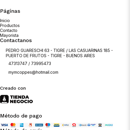
Páginas
Inicio
Productos
Contacto
Mayorista
Contactanos
PEDRO GUARESCHI 63 - TIGRE / LAS CASUARINAS 185 -
PUERTO DE FRUTOS - TIGRE - BUENOS AIRES
47313747 / 73995473
mymcoppes@hotmail.com
Creado con
Método de pago