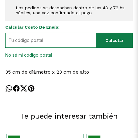
Los pedidos se despachan dentro de las 48 y 72 hs
hábiles, una vez confirmado el pago
Calcular Costo De Envío:
Calcular
No sé mi código postal
35 cm de diámetro x 23 cm de alto
Te puede interesar también