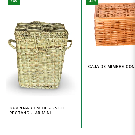
499
462
CAJA DE MIMBRE CON
GUARDARROPA DE JUNCO
RECTANGULAR MINI