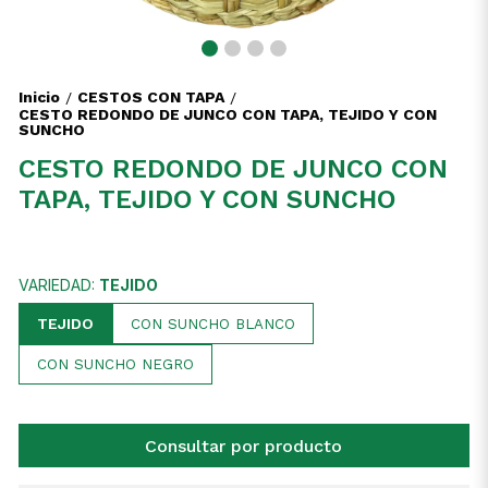
Inicio
CESTOS CON TAPA
/
/
CESTO REDONDO DE JUNCO CON TAPA, TEJIDO Y CON
SUNCHO
CESTO REDONDO DE JUNCO CON
TAPA, TEJIDO Y CON SUNCHO
VARIEDAD:
TEJIDO
TEJIDO
CON SUNCHO BLANCO
CON SUNCHO NEGRO
Consultar por producto