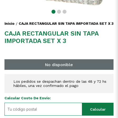
Inicio
CAJA RECTANGULAR SIN TAPA IMPORTADA SET X 3
/
CAJA RECTANGULAR SIN TAPA
IMPORTADA SET X 3
No disponible
Los pedidos se despachan dentro de las 48 y 72 hs
hábiles, una vez confirmado el pago
Calcular Costo De Envío:
Calcular