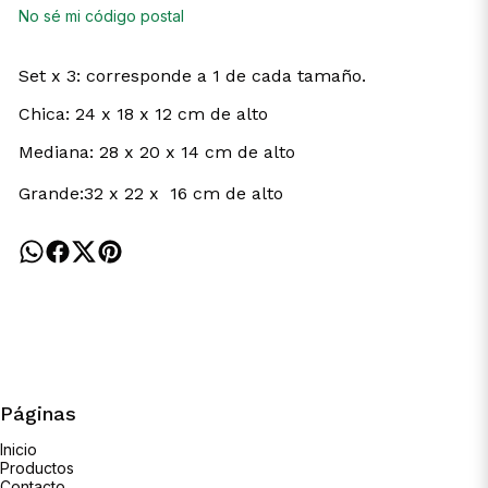
No sé mi código postal
Set x 3: corresponde a 1 de cada tamaño.
Chica: 24 x 18 x 12 cm de alto
Mediana: 28 x 20 x 14 cm de alto
Grande:32 x 22 x 16 cm de alto
Páginas
Inicio
Productos
Contacto