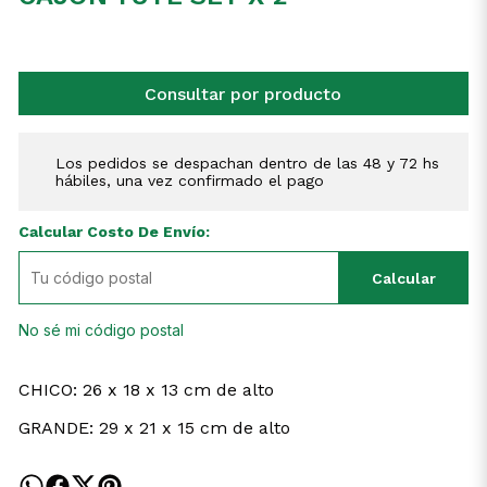
Consultar por producto
Los pedidos se despachan dentro de las 48 y 72 hs
hábiles, una vez confirmado el pago
Calcular Costo De Envío:
Calcular
No sé mi código postal
CHICO: 26 x 18 x 13 cm de alto
GRANDE: 29 x 21 x 15 cm de alto