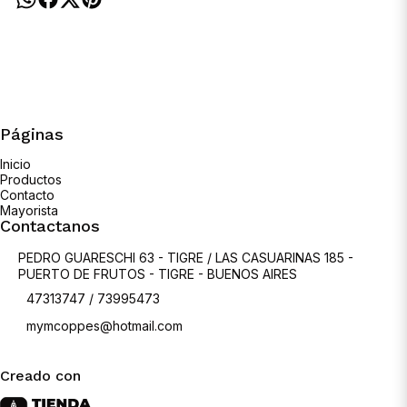
Páginas
Inicio
Productos
Contacto
Mayorista
Contactanos
PEDRO GUARESCHI 63 - TIGRE / LAS CASUARINAS 185 -
PUERTO DE FRUTOS - TIGRE - BUENOS AIRES
47313747 / 73995473
mymcoppes@hotmail.com
Creado con