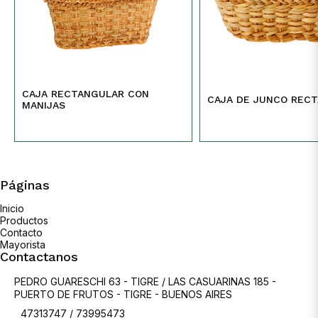
CAJA RECTANGULAR CON
CAJA DE JUNCO REC
MANIJAS
Páginas
Inicio
Productos
Contacto
Mayorista
Contactanos
PEDRO GUARESCHI 63 - TIGRE / LAS CASUARINAS 185 -
PUERTO DE FRUTOS - TIGRE - BUENOS AIRES
47313747 / 73995473