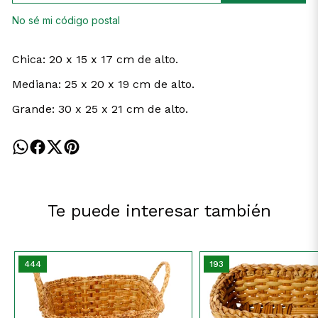
No sé mi código postal
Chica: 20 x 15 x 17 cm de alto.
Mediana: 25 x 20 x 19 cm de alto.
Grande: 30 x 25 x 21 cm de alto.
Te puede interesar también
444
193