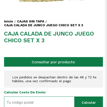
Inicio
CAJAS SIN TAPA
/
/
CAJA CALADA DE JUNCO JUEGO CHICO SET X 3
CAJA CALADA DE JUNCO JUEGO
CHICO SET X 3
Consultar por producto
Los pedidos se despachan dentro de las 48 y 72 hs
hábiles, una vez confirmado el pago
Calcular Costo De Envío:
Calcular