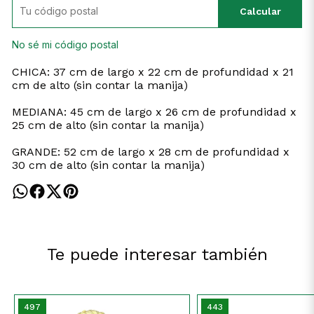
Calcular
No sé mi código postal
CHICA: 37 cm de largo x 22 cm de profundidad x 21
cm de alto (sin contar la manija)
MEDIANA: 45 cm de largo x 26 cm de profundidad x
25 cm de alto (sin contar la manija)
GRANDE: 52 cm de largo x 28 cm de profundidad x
30 cm de alto (sin contar la manija)
Te puede interesar también
497
443