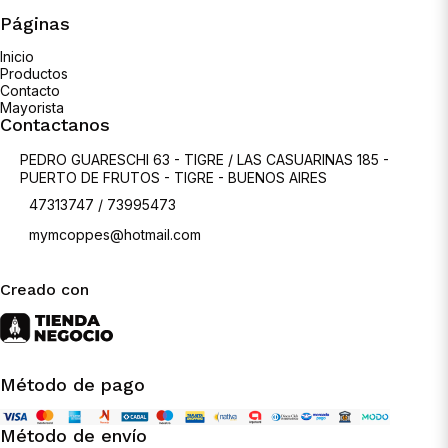
Páginas
Inicio
Productos
Contacto
Mayorista
Contactanos
PEDRO GUARESCHI 63 - TIGRE / LAS CASUARINAS 185 -
PUERTO DE FRUTOS - TIGRE - BUENOS AIRES
47313747 / 73995473
mymcoppes@hotmail.com
Creado con
Método de pago
Método de envío