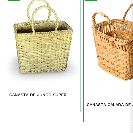
CANASTA DE JUNCO SUPER
CANASTA CALADA DE