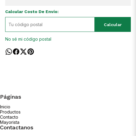
Calcular Costo De Envío:
Calcular
No sé mi código postal
Páginas
Inicio
Productos
Contacto
Mayorista
Contactanos