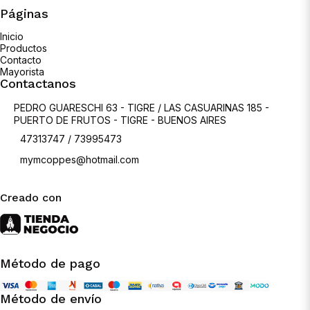
Páginas
Inicio
Productos
Contacto
Mayorista
Contactanos
PEDRO GUARESCHI 63 - TIGRE / LAS CASUARINAS 185 -
PUERTO DE FRUTOS - TIGRE - BUENOS AIRES
47313747 / 73995473
mymcoppes@hotmail.com
Creado con
Método de pago
Método de envío