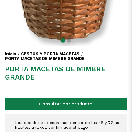
Inicio
CESTOS Y PORTA MACETAS
/
/
PORTA MACETAS DE MIMBRE GRANDE
PORTA MACETAS DE MIMBRE
GRANDE
Consultar por producto
Los pedidos se despachan dentro de las 48 y 72 hs
hábiles, una vez confirmado el pago