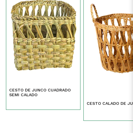
CESTO DE JUNCO CUADRADO
SEMI CALADO
CESTO CALADO DE J