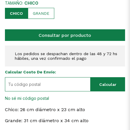
TAMAÑO:
CHICO
CHICO
GRANDE
Consultar por producto
Los pedidos se despachan dentro de las 48 y 72 hs
hábiles, una vez confirmado el pago
Calcular Costo De Envío:
Calcular
No sé mi código postal
Chico: 26 cm diámetro x 23 cm alto
Grande: 31 cm diámetro x 34 cm alto