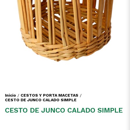
Inicio
CESTOS Y PORTA MACETAS
/
/
CESTO DE JUNCO CALADO SIMPLE
CESTO DE JUNCO CALADO SIMPLE