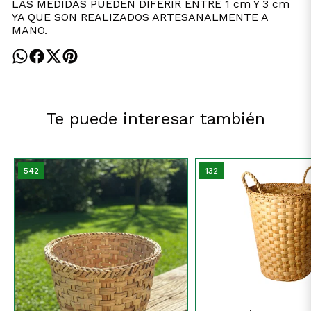
LAS MEDIDAS PUEDEN DIFERIR ENTRE 1 cm Y 3 cm
YA QUE SON REALIZADOS ARTESANALMENTE A
MANO.
Te puede interesar también
542
132