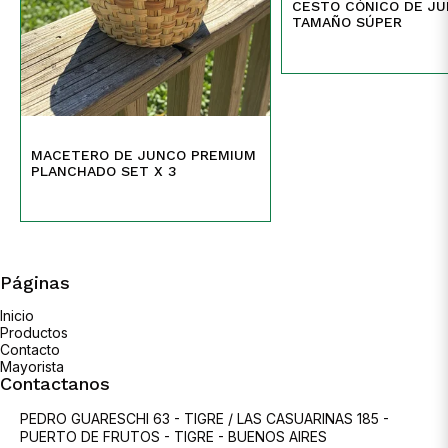
CESTO CÓNICO DE J
TAMAÑO SÚPER
MACETERO DE JUNCO PREMIUM
PLANCHADO SET X 3
Páginas
Inicio
Productos
Contacto
Mayorista
Contactanos
PEDRO GUARESCHI 63 - TIGRE / LAS CASUARINAS 185 -
PUERTO DE FRUTOS - TIGRE - BUENOS AIRES