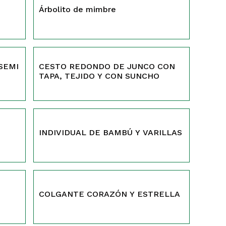
Árbolito de mimbre
521
SEMI
CESTO REDONDO DE JUNCO CON
TAPA, TEJIDO Y CON SUNCHO
INDIVIDUAL DE BAMBÚ Y VARILLAS
421
COLGANTE CORAZÓN Y ESTRELLA