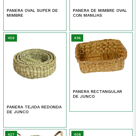
PANERA OVAL SUPER DE
PANERA DE MIMBRE OVAL
MIMBRE
CON MANIJAS
459
436
PANERA RECTANGULAR
DE JUNCO
PANERA TEJIDA REDONDA
DE JUNCO
427
408