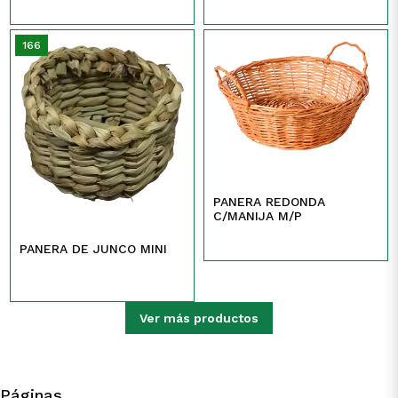
166
PANERA REDONDA
C/MANIJA M/P
PANERA DE JUNCO MINI
Ver más productos
Páginas