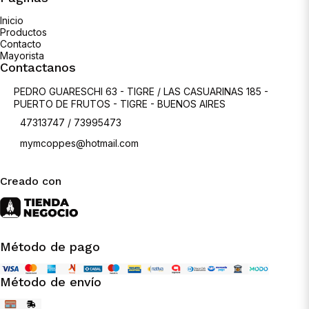
Inicio
Productos
Contacto
Mayorista
Contactanos
PEDRO GUARESCHI 63 - TIGRE / LAS CASUARINAS 185 -
PUERTO DE FRUTOS - TIGRE - BUENOS AIRES
47313747 / 73995473
mymcoppes@hotmail.com
Creado con
Método de pago
Método de envío