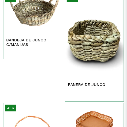
BANDEJA DE JUNCO
C/MANIJAS
PANERA DE JUNCO
406