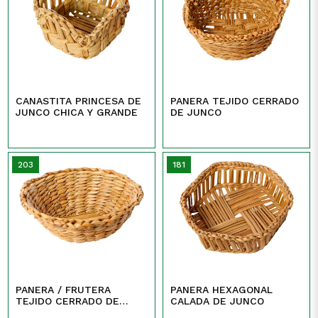
CANASTITA PRINCESA DE
PANERA TEJIDO CERRADO
JUNCO CHICA Y GRANDE
DE JUNCO
203
181
PANERA / FRUTERA
PANERA HEXAGONAL
TEJIDO CERRADO DE
CALADA DE JUNCO
JUNCO